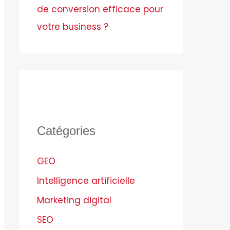
de conversion efficace pour
votre business ?
Catégories
GEO
Intelligence artificielle
Marketing digital
SEO