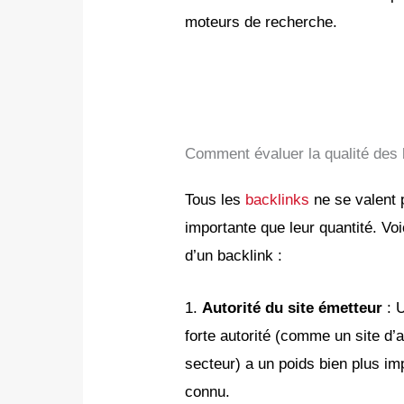
moteurs de recherche.
Comment évaluer la qualité des 
Tous les
backlinks
ne se valent 
importante que leur quantité. Voi
d’un backlink :
1.
Autorité du site émetteur
: U
forte autorité (comme un site d’a
secteur) a un poids bien plus im
connu.