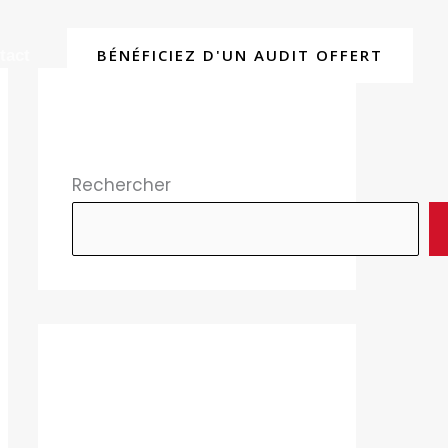
BÉNÉFICIEZ D'UN AUDIT OFFERT
tact
Rechercher