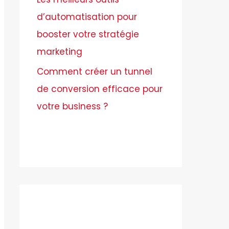
d’automatisation pour
booster votre stratégie
marketing
Comment créer un tunnel
de conversion efficace pour
votre business ?