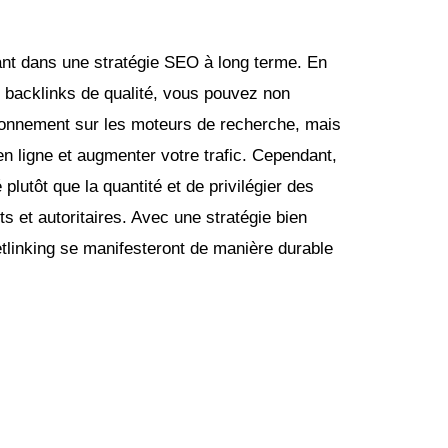
sant dans une stratégie SEO à long terme. En
e backlinks de qualité, vous pouvez non
ionnement sur les moteurs de recherche, mais
 en ligne et augmenter votre trafic. Cependant,
é plutôt que la quantité et de privilégier des
ts et autoritaires. Avec une stratégie bien
etlinking se manifesteront de manière durable