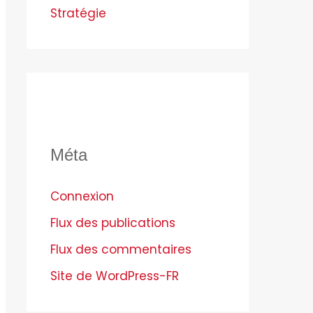
Stratégie
Méta
Connexion
Flux des publications
Flux des commentaires
Site de WordPress-FR