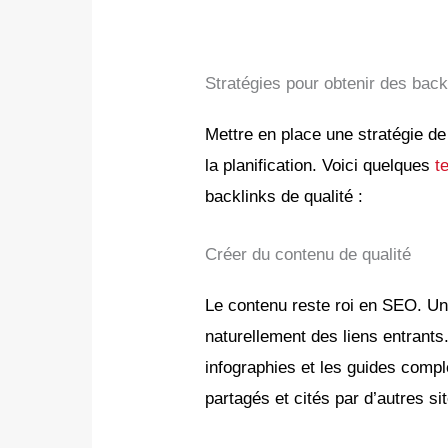
Stratégies pour obtenir des back
Mettre en place une stratégie d
la planification. Voici quelques
t
backlinks de qualité :
Créer du contenu de qualité
Le contenu reste roi en SEO. Un 
naturellement des liens entrants.
infographies et les guides comp
partagés et cités par d’autres si