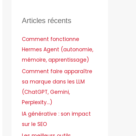
Articles récents
Comment fonctionne
Hermes Agent (autonomie,
mémoire, apprentissage)
Comment faire apparaître
sa marque dans les LLM
(ChatGPT, Gemini,
Perplexity…)
IA générative : son impact
sur le SEO
Les meilleurs outils