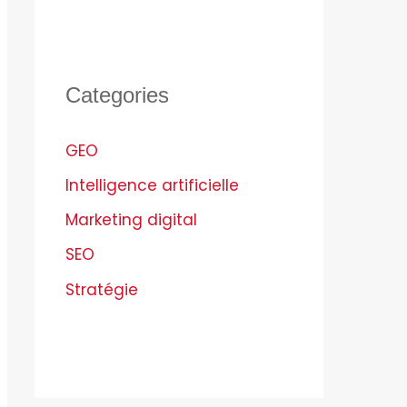
Categories
GEO
Intelligence artificielle
Marketing digital
SEO
Stratégie