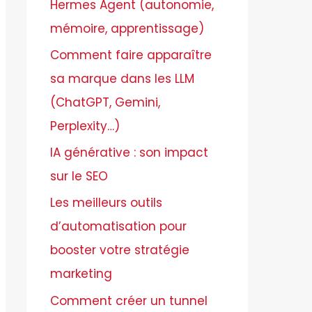
Hermes Agent (autonomie,
r
mémoire, apprentissage)
Comment faire apparaître
:
sa marque dans les LLM
(ChatGPT, Gemini,
Perplexity…)
IA générative : son impact
sur le SEO
Les meilleurs outils
d’automatisation pour
booster votre stratégie
marketing
Comment créer un tunnel