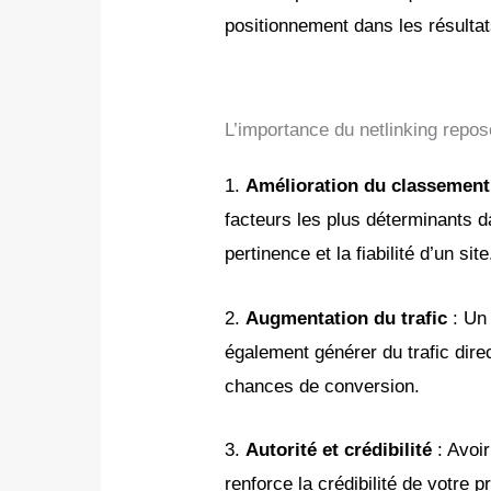
positionnement dans les résulta
L’importance du netlinking repos
1.
Amélioration du classemen
facteurs les plus déterminants d
pertinence et la fiabilité d’un site
2.
Augmentation du trafic
: Un 
également générer du trafic direc
chances de conversion.
3.
Autorité et crédibilité
: Avoir
renforce la crédibilité de votre 