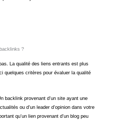
backlinks ?
pas. La qualité des liens entrants est plus
ci quelques critères pour évaluer la qualité
n backlink provenant d’un site ayant une
ctualités ou d’un leader d’opinion dans votre
portant qu’un lien provenant d’un blog peu