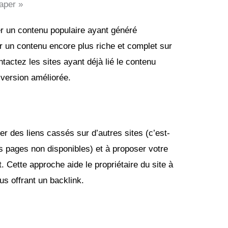
raper »
r un contenu populaire ayant généré
r un contenu encore plus riche et complet sur
tactez les sites ayant déjà lié le contenu
 version améliorée.
er des liens cassés sur d’autres sites (c’est-
es pages non disponibles) et à proposer votre
Cette approche aide le propriétaire du site à
s offrant un backlink.