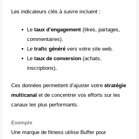
Les indicateurs clés à suivre incluent :
Le
taux d’engagement
(likes, partages,
commentaires).
Le
trafic généré
vers votre site web.
Le
taux de conversion
(achats,
inscriptions).
Ces données permettent d’ajuster votre
stratégie
multicanal
et de concentrer vos efforts sur les
canaux les plus performants.
Exemple
Une marque de fitness utilise Buffer pour