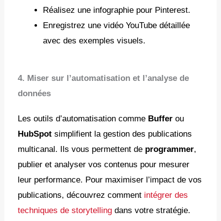
Réalisez une infographie pour Pinterest.
Enregistrez une vidéo YouTube détaillée
avec des exemples visuels.
4. Miser sur l’automatisation et l’analyse de
données
Les outils d’automatisation comme
Buffer
ou
HubSpot
simplifient la gestion des publications
multicanal. Ils vous permettent de
programmer
,
publier et analyser vos contenus pour mesurer
leur performance. Pour maximiser l’impact de vos
publications, découvrez comment
intégrer des
techniques de storytelling
dans votre stratégie.