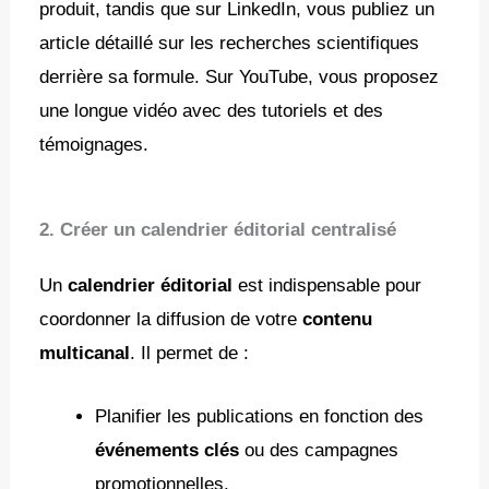
produit, tandis que sur LinkedIn, vous publiez un
article détaillé sur les recherches scientifiques
derrière sa formule. Sur YouTube, vous proposez
une longue vidéo avec des tutoriels et des
témoignages.
2. Créer un calendrier éditorial centralisé
Un
calendrier éditorial
est indispensable pour
coordonner la diffusion de votre
contenu
multicanal
. Il permet de :
Planifier les publications en fonction des
événements clés
ou des campagnes
promotionnelles.