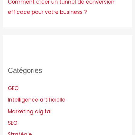
Comment créer un tunnel de conversion
efficace pour votre business ?
Catégories
GEO
Intelligence artificielle
Marketing digital
SEO
Stratégie