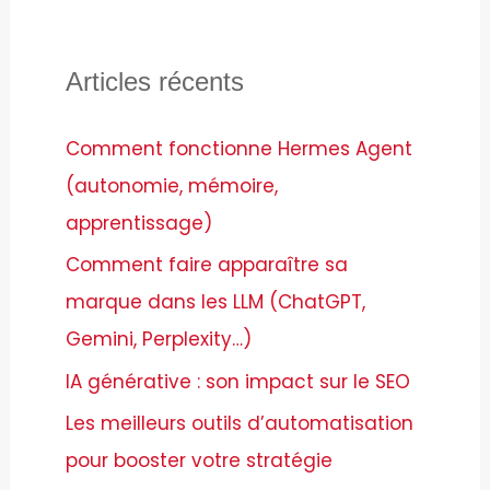
Articles récents
Comment fonctionne Hermes Agent
(autonomie, mémoire,
apprentissage)
Comment faire apparaître sa
marque dans les LLM (ChatGPT,
Gemini, Perplexity…)
IA générative : son impact sur le SEO
Les meilleurs outils d’automatisation
pour booster votre stratégie