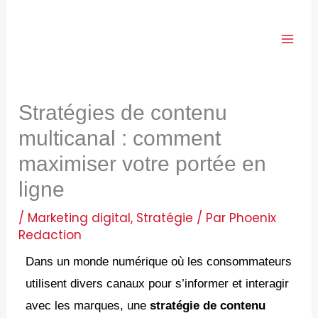
Aller
au
contenu
Stratégies de contenu
multicanal : comment
maximiser votre portée en
ligne
/
Marketing digital
,
Stratégie
/ Par
Phoenix
Redaction
Dans un monde numérique où les consommateurs
utilisent divers canaux pour s’informer et interagir
avec les marques, une
stratégie de contenu