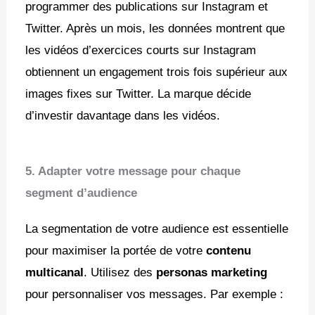
programmer des publications sur Instagram et
Twitter. Après un mois, les données montrent que
les vidéos d’exercices courts sur Instagram
obtiennent un engagement trois fois supérieur aux
images fixes sur Twitter. La marque décide
d’investir davantage dans les vidéos.
5. Adapter votre message pour chaque
segment d’audience
La segmentation de votre audience est essentielle
pour maximiser la portée de votre
contenu
multicanal
. Utilisez des
personas marketing
pour personnaliser vos messages. Par exemple :