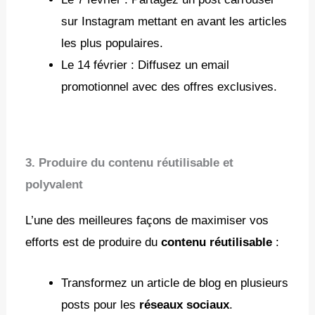
sur Instagram mettant en avant les articles
les plus populaires.
Le 14 février : Diffusez un email
promotionnel avec des offres exclusives.
3. Produire du contenu réutilisable et
polyvalent
L’une des meilleures façons de maximiser vos
efforts est de produire du
contenu réutilisable
:
Transformez un article de blog en plusieurs
posts pour les
réseaux sociaux
.