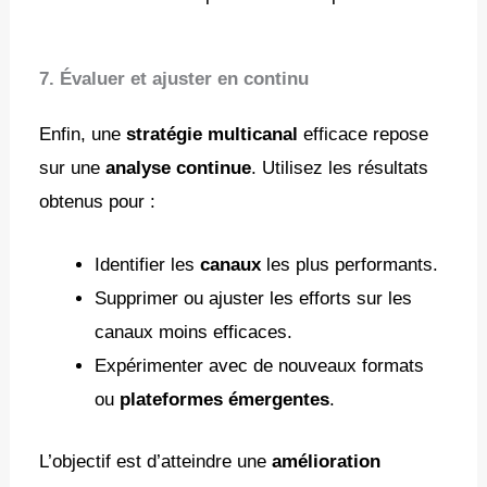
7. Évaluer et ajuster en continu
Enfin, une
stratégie multicanal
efficace repose
sur une
analyse continue
. Utilisez les résultats
obtenus pour :
Identifier les
canaux
les plus performants.
Supprimer ou ajuster les efforts sur les
canaux moins efficaces.
Expérimenter avec de nouveaux formats
ou
plateformes émergentes
.
L’objectif est d’atteindre une
amélioration