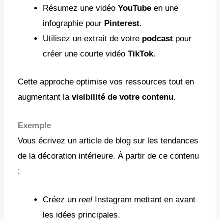
Résumez une vidéo
YouTube
en une
infographie pour
Pinterest
.
Utilisez un extrait de votre
podcast
pour
créer une courte vidéo
TikTok
.
Cette approche optimise vos ressources tout en
augmentant la
visibilité de votre contenu
.
Exemple
Vous écrivez un article de blog sur les tendances
de la décoration intérieure. À partir de ce contenu
:
Créez un
reel
Instagram mettant en avant
les idées principales.