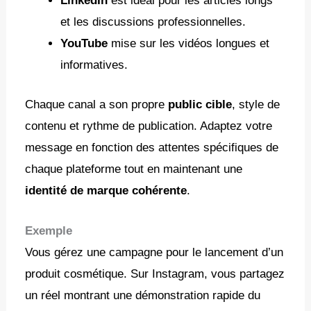
LinkedIn
est idéal pour les articles longs
et les discussions professionnelles.
YouTube
mise sur les vidéos longues et
informatives.
Chaque canal a son propre
public cible
, style de
contenu et rythme de publication. Adaptez votre
message en fonction des attentes spécifiques de
chaque plateforme tout en maintenant une
identité de marque cohérente
.
Exemple
Vous gérez une campagne pour le lancement d’un
produit cosmétique. Sur Instagram, vous partagez
un réel montrant une démonstration rapide du