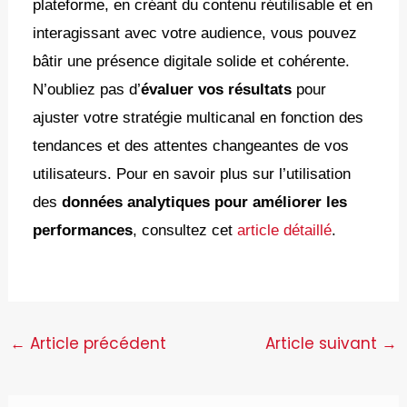
plateforme, en créant du contenu réutilisable et en
interagissant avec votre audience, vous pouvez
bâtir une présence digitale solide et cohérente.
N’oubliez pas d’
évaluer vos résultats
pour
ajuster votre stratégie multicanal en fonction des
tendances et des attentes changeantes de vos
utilisateurs. Pour en savoir plus sur l’utilisation
des
données analytiques pour améliorer les
performances
, consultez cet
article détaillé
.
←
Article précédent
Article suivant
→