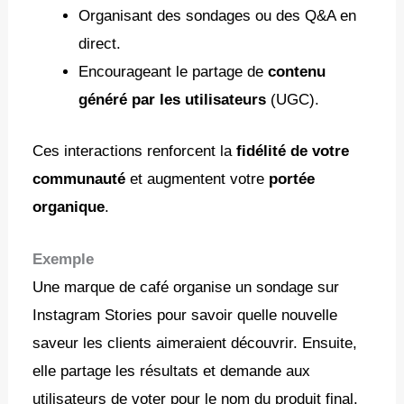
Organisant des sondages ou des Q&A en
direct.
Encourageant le partage de
contenu
généré par les utilisateurs
(UGC).
Ces interactions renforcent la
fidélité de votre
communauté
et augmentent votre
portée
organique
.
Exemple
Une marque de café organise un sondage sur
Instagram Stories pour savoir quelle nouvelle
saveur les clients aimeraient découvrir. Ensuite,
elle partage les résultats et demande aux
utilisateurs de voter pour le nom du produit final.