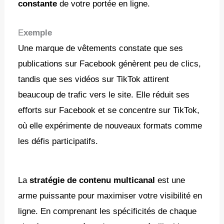
constante
de votre portée en ligne.
E
xemple
Une marque de vêtements constate que ses
publications sur Facebook génèrent peu de clics,
tandis que ses vidéos sur TikTok attirent
beaucoup de trafic vers le site. Elle réduit ses
efforts sur Facebook et se concentre sur TikTok,
où elle expérimente de nouveaux formats comme
les défis participatifs.
La
stratégie de contenu multicanal
est une
arme puissante pour maximiser votre visibilité en
ligne. En comprenant les spécificités de chaque