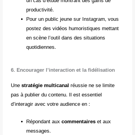
un cas d’étude montrant des gains de
productivité.
Pour un public jeune sur Instagram, vous
postez des vidéos humoristiques mettant
en scène l’outil dans des situations
quotidiennes.
6. Encourager l’interaction et la fidélisation
Une
stratégie multicanal
réussie ne se limite
pas à publier du contenu. Il est essentiel
d’interagir avec votre audience en :
Répondant aux
commentaires
et aux
messages.