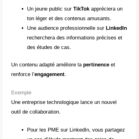
Un jeune public sur
TikTok
appréciera un
ton léger et des contenus amusants.
Une audience professionnelle sur
LinkedIn
recherchera des informations précises et
des études de cas.
Un contenu adapté améliore la
pertinence
et
renforce l’
engagement
.
Exemple
Une entreprise technologique lance un nouvel
outil de collaboration.
Pour les PME sur LinkedIn, vous partagez