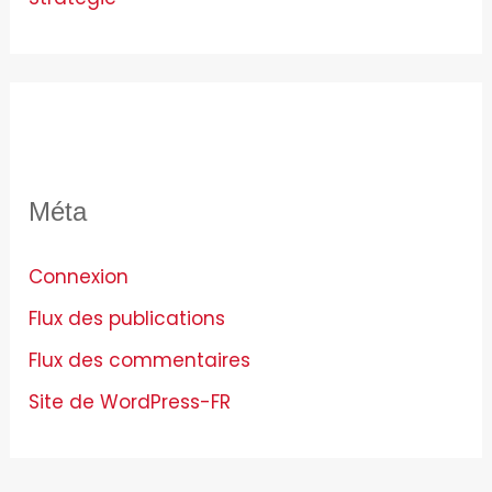
Méta
Connexion
Flux des publications
Flux des commentaires
Site de WordPress-FR