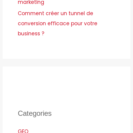
marketing
Comment créer un tunnel de
conversion efficace pour votre
business ?
Categories
GEO