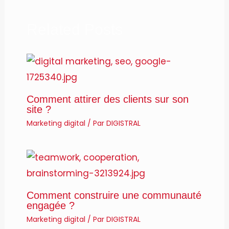
Related Posts
Comment attirer des clients sur son
site ?
Marketing digital
/ Par
DIGISTRAL
Comment construire une communauté
engagée ?
Marketing digital
/ Par
DIGISTRAL