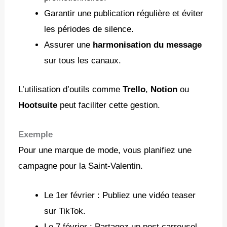
Garantir une publication régulière et éviter
les périodes de silence.
Assurer une
harmonisation du message
sur tous les canaux.
L’utilisation d’outils comme
Trello
,
Notion
ou
Hootsuite
peut faciliter cette gestion.
Exemple
Pour une marque de mode, vous planifiez une
campagne pour la Saint-Valentin.
Le 1er février : Publiez une vidéo teaser
sur TikTok.
Le 7 février : Partagez un post carrousel