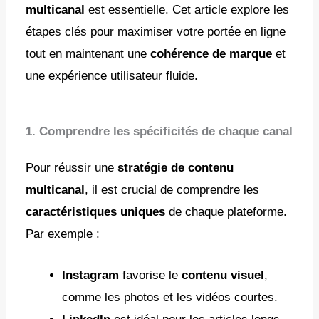
multicanal
est essentielle. Cet article explore les
étapes clés pour maximiser votre portée en ligne
tout en maintenant une
cohérence de marque
et
une expérience utilisateur fluide.
1. Comprendre les spécificités de chaque canal
Pour réussir une
stratégie de contenu
multicanal
, il est crucial de comprendre les
caractéristiques uniques
de chaque plateforme.
Par exemple :
Instagram
favorise le
contenu visuel
,
comme les photos et les vidéos courtes.